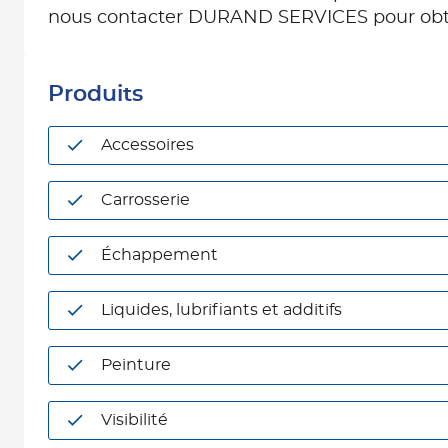
nous contacter DURAND SERVICES pour obten
Produits
Accessoires
Carrosserie
Échappement
Liquides, lubrifiants et additifs
Peinture
Visibilité