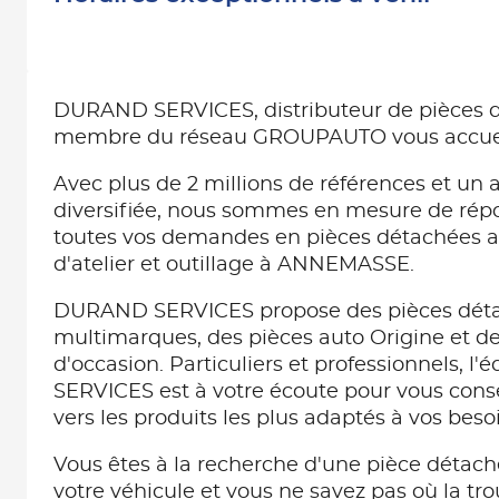
DURAND SERVICES, distributeur de pièces 
membre du réseau GROUPAUTO vous accue
Avec plus de 2 millions de références et un a
diversifiée, nous sommes en mesure de ré
toutes vos demandes en pièces détachées 
d'atelier et outillage à ANNEMASSE.
DURAND SERVICES propose des pièces dét
multimarques, des pièces auto Origine et d
d'occasion. Particuliers et professionnels, 
SERVICES est à votre écoute pour vous consei
vers les produits les plus adaptés à vos beso
Vous êtes à la recherche d'une pièce détach
votre véhicule et vous ne savez pas où la tro