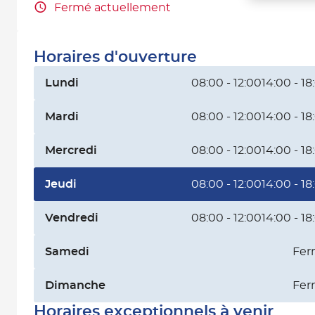
Fermé actuellement
Horaires d'ouverture
Lundi
08:00 - 12:00
14:00 - 18
Mardi
08:00 - 12:00
14:00 - 18
Mercredi
08:00 - 12:00
14:00 - 18
Jeudi
08:00 - 12:00
14:00 - 18
Vendredi
08:00 - 12:00
14:00 - 18
Samedi
Fer
Dimanche
Fer
Horaires exceptionnels à venir