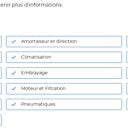
ir plus d'informations.
Amortisseur et direction
Climatisation
Embrayage
Moteur et Filtration
Pneumatiques