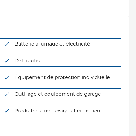
Batterie allumage et électricité
Distribution
Équipement de protection individuelle
Outillage et équipement de garage
Produits de nettoyage et entretien