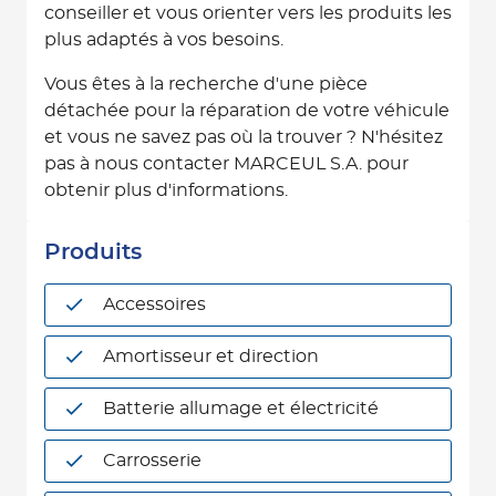
conseiller et vous orienter vers les produits les
plus adaptés à vos besoins.
Vous êtes à la recherche d'une pièce
détachée pour la réparation de votre véhicule
et vous ne savez pas où la trouver ? N'hésitez
pas à nous contacter MARCEUL S.A. pour
obtenir plus d'informations.
Produits
Accessoires
Amortisseur et direction
Batterie allumage et électricité
Carrosserie