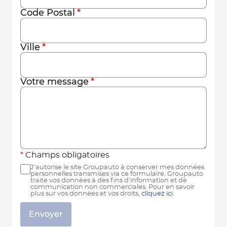
Code Postal
Ville
Votre message
Champs obligatoires
J'autorise le site Groupauto à conserver mes données
personnelles transmises via ce formulaire. Groupauto
traite vos données à des fins d'information et de
communication non commerciales. Pour en savoir
plus sur vos données et vos droits,
cliquez ici
.
Envoyer