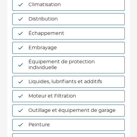
Climatisation
Distribution
Échappement
Embrayage
Équipement de protection
individuelle
Liquides, lubrifiants et additifs
Moteur et Filtration
Outillage et équipement de garage
Peinture