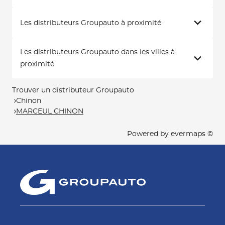
Les distributeurs Groupauto à proximité
Les distributeurs Groupauto dans les villes à
proximité
Trouver un distributeur Groupauto
Chinon
MARCEUL CHINON
Powered by
evermaps ©