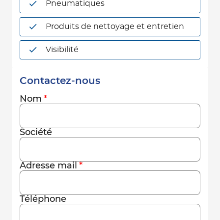
Pneumatiques
Produits de nettoyage et entretien
Visibilité
Contactez-nous
Nom
Société
Adresse mail
Téléphone