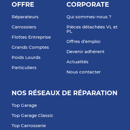
OFFRE
CORPORATE
Réparateurs
Qui sommes-nous ?
Carrossiers
Pièces détachées VL et
PL
Flottes Entreprise
Offres d’emploi
Grands Comptes
Devenir adhérent
Poids Lourds
Actualités
Particuliers
Nous contacter
NOS RÉSEAUX DE RÉPARATION
Top Garage
Top Garage Classic
Top Carrosserie