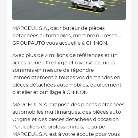
MARCEUL S.A., distributeur de pièces
détachées automobiles, membre du réseau
GROUPAUTO vous accueille à CHINON.
Avec plus de 2 millions de références et un
accès à une offre large et diversifiée, nous
sommes en mesure de répondre
immédiatement à toutes vos demandes en
pièces détachées automobiles, équipement
d'atelier et outillage à CHINON.
MARCEUL S.A. propose des pièces détachées
automobiles multimarques, des pièces auto
Origine et des pièces détachées d'occasion.
Particuliers et professionnels, l'équipe
MARCEUL S.A. est à votre écoute pour vous