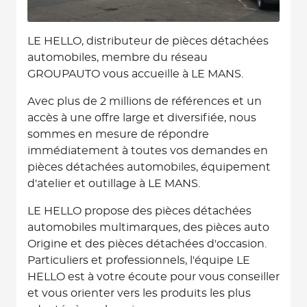
LE HELLO, distributeur de pièces détachées
automobiles, membre du réseau
GROUPAUTO vous accueille à LE MANS.
Avec plus de 2 millions de références et un
accès à une offre large et diversifiée, nous
sommes en mesure de répondre
immédiatement à toutes vos demandes en
pièces détachées automobiles, équipement
d'atelier et outillage à LE MANS.
LE HELLO propose des pièces détachées
automobiles multimarques, des pièces auto
Origine et des pièces détachées d'occasion.
Particuliers et professionnels, l'équipe LE
HELLO est à votre écoute pour vous conseiller
et vous orienter vers les produits les plus