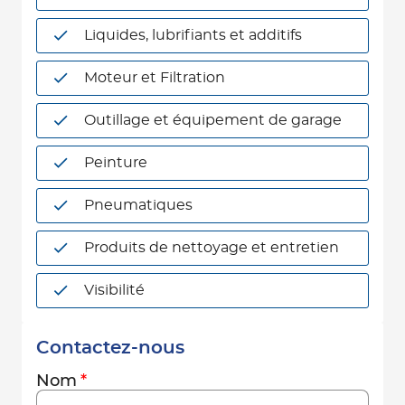
Liquides, lubrifiants et additifs
Moteur et Filtration
Outillage et équipement de garage
Peinture
Pneumatiques
Produits de nettoyage et entretien
Visibilité
Contactez-nous
Nom