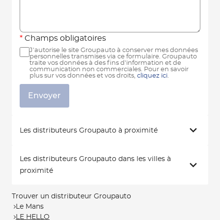
Champs obligatoires
J'autorise le site Groupauto à conserver mes données
personnelles transmises via ce formulaire. Groupauto
traite vos données à des fins d'information et de
communication non commerciales. Pour en savoir
plus sur vos données et vos droits,
cliquez ici
.
Envoyer
Les distributeurs Groupauto à proximité
Les distributeurs Groupauto dans les villes à
proximité
Trouver un distributeur Groupauto
Le Mans
LE HELLO