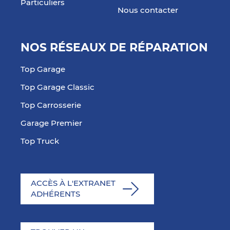
Particuliers
Nous contacter
NOS RÉSEAUX DE RÉPARATION
Top Garage
Top Garage Classic
Top Carrosserie
Garage Premier
Top Truck
ACCÈS À L'EXTRANET
ADHÉRENTS