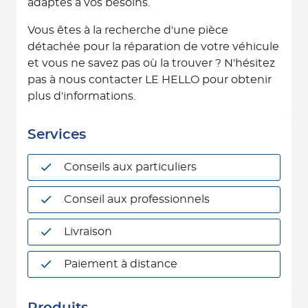
adaptés à vos besoins.
Vous êtes à la recherche d'une pièce
détachée pour la réparation de votre véhicule
et vous ne savez pas où la trouver ? N'hésitez
pas à nous contacter LE HELLO pour obtenir
plus d'informations.
Services
Conseils aux particuliers
Conseil aux professionnels
Livraison
Paiement à distance