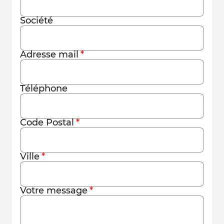
Société
Adresse mail
Téléphone
Code Postal
Ville
Votre message