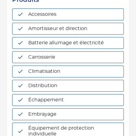
Produits
Accessoires
Amortisseur et direction
Batterie allumage et électricité
Carrosserie
Climatisation
Distribution
Échappement
Embrayage
Équipement de protection
individuelle