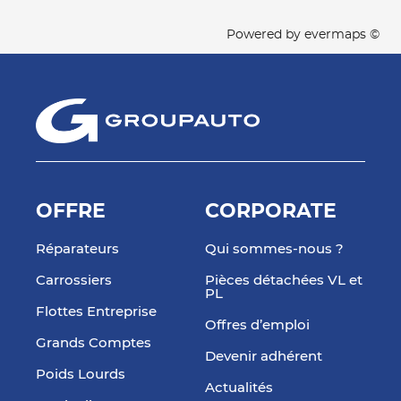
Powered by
evermaps ©
OFFRE
CORPORATE
Réparateurs
Qui sommes-nous ?
Carrossiers
Pièces détachées VL et
PL
Flottes Entreprise
Offres d’emploi
Grands Comptes
Devenir adhérent
Poids Lourds
Actualités