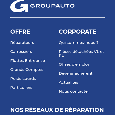
OFFRE
CORPORATE
Réparateurs
Qui sommes-nous ?
Carrossiers
Pièces détachées VL et
PL
Flottes Entreprise
Offres d’emploi
Grands Comptes
Devenir adhérent
Poids Lourds
Actualités
Particuliers
Nous contacter
NOS RÉSEAUX DE RÉPARATION