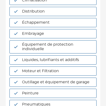
Climatisation
Distribution
Échappement
Embrayage
Équipement de protection
individuelle
Liquides, lubrifiants et additifs
Moteur et Filtration
Outillage et équipement de garage
Peinture
Pneumatiques