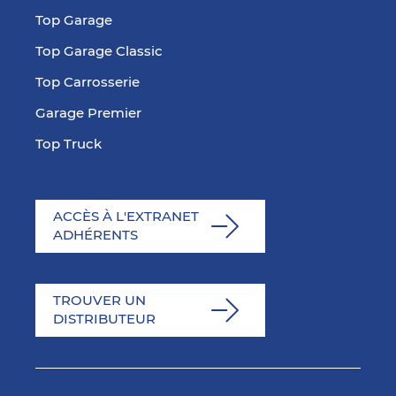
Top Garage
Top Garage Classic
Top Carrosserie
Garage Premier
Top Truck
ACCÈS À L'EXTRANET
ADHÉRENTS
TROUVER UN
DISTRIBUTEUR