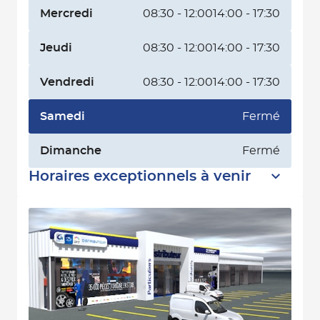
Mercredi
08:30 - 12:00
14:00 - 17:30
Jeudi
08:30 - 12:00
14:00 - 17:30
Vendredi
08:30 - 12:00
14:00 - 17:30
Samedi
Fermé
Dimanche
Fermé
Horaires exceptionnels à venir