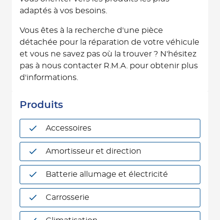
adaptés à vos besoins.
Vous êtes à la recherche d'une pièce
détachée pour la réparation de votre véhicule
et vous ne savez pas où la trouver ? N'hésitez
pas à nous contacter R.M.A. pour obtenir plus
d'informations.
Produits
Accessoires
Amortisseur et direction
Batterie allumage et électricité
Carrosserie