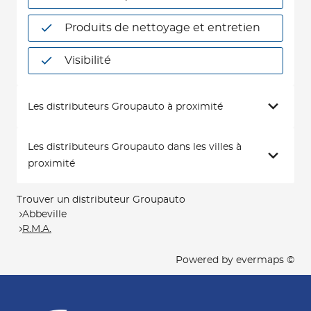
Produits de nettoyage et entretien
Visibilité
Les distributeurs Groupauto à proximité
Les distributeurs Groupauto dans les villes à
proximité
Trouver un distributeur Groupauto
Abbeville
R.M.A.
Powered by
evermaps ©