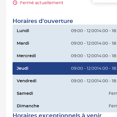
Fermé actuellement
Horaires d'ouverture
Lundi
09:00 - 12:00
14:00 - 18
Mardi
09:00 - 12:00
14:00 - 18
Mercredi
09:00 - 12:00
14:00 - 18
Jeudi
09:00 - 12:00
14:00 - 18
Vendredi
09:00 - 12:00
14:00 - 18
Samedi
Fer
Dimanche
Fer
Horaires exceptionnels à venir