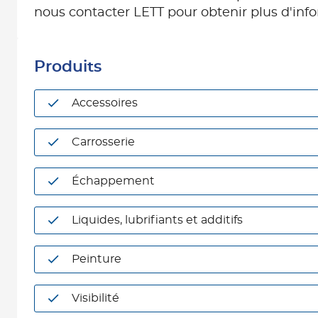
nous contacter LETT pour obtenir plus d'inf
Produits
Accessoires
Carrosserie
Échappement
Liquides, lubrifiants et additifs
Peinture
Visibilité