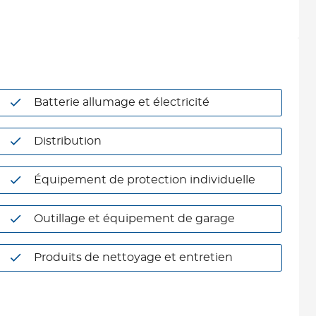
Batterie allumage et électricité
Distribution
Équipement de protection individuelle
Outillage et équipement de garage
Produits de nettoyage et entretien