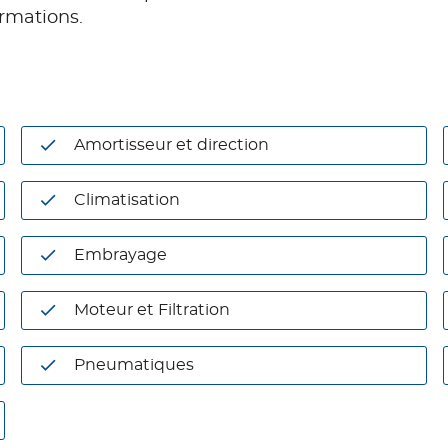
ormations.
Amortisseur et direction
Climatisation
Embrayage
Moteur et Filtration
Pneumatiques