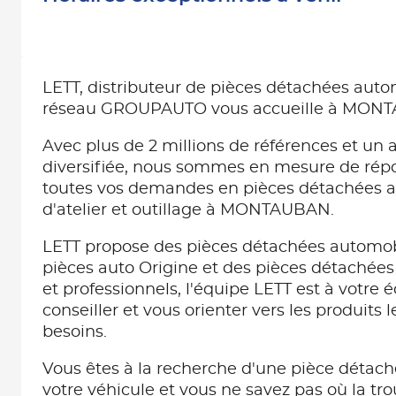
LETT, distributeur de pièces détachées au
réseau GROUPAUTO vous accueille à MON
Avec plus de 2 millions de références et un a
diversifiée, nous sommes en mesure de ré
toutes vos demandes en pièces détachées 
d'atelier et outillage à MONTAUBAN.
LETT propose des pièces détachées automob
pièces auto Origine et des pièces détachées 
et professionnels, l'équipe LETT est à votre 
conseiller et vous orienter vers les produits 
besoins.
Vous êtes à la recherche d'une pièce détach
votre véhicule et vous ne savez pas où la tro