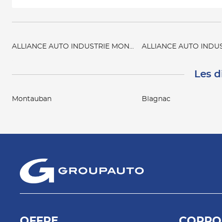
ALLIANCE AUTO INDUSTRIE MONTAUBAN
ALLIANCE AUTO INDU
Les d
Montauban
Blagnac
OFFRE
CORPO