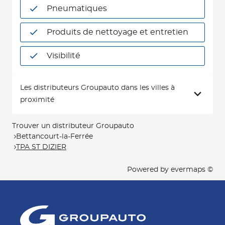
Pneumatiques
Produits de nettoyage et entretien
Visibilité
Les distributeurs Groupauto dans les villes à
proximité
Trouver un distributeur Groupauto
Bettancourt-la-Ferrée
TPA ST DIZIER
Powered by
evermaps ©