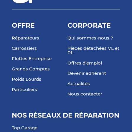
OFFRE
CORPORATE
Réparateurs
Qui sommes-nous ?
Carrossiers
Pièces détachées VL et
PL
Flottes Entreprise
Offres d’emploi
Grands Comptes
Devenir adhérent
Poids Lourds
Actualités
Particuliers
Nous contacter
NOS RÉSEAUX DE RÉPARATION
Top Garage