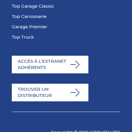
Top Garage Classic
Top Carrosserie
Garage Premier
Top Truck
ACCÈS À L'EXTRANET
ADHÉRENTS
TROUVER UN
DISTRIBUTEUR