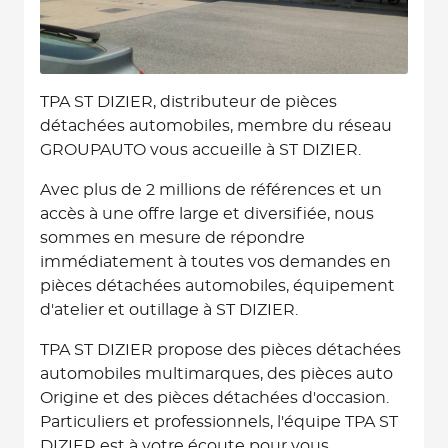
TPA ST DIZIER, distributeur de pièces
détachées automobiles, membre du réseau
GROUPAUTO vous accueille à ST DIZIER.
Avec plus de 2 millions de références et un
accès à une offre large et diversifiée, nous
sommes en mesure de répondre
immédiatement à toutes vos demandes en
pièces détachées automobiles, équipement
d'atelier et outillage à ST DIZIER.
TPA ST DIZIER propose des pièces détachées
automobiles multimarques, des pièces auto
Origine et des pièces détachées d'occasion.
Particuliers et professionnels, l'équipe TPA ST
DIZIER est à votre écoute pour vous