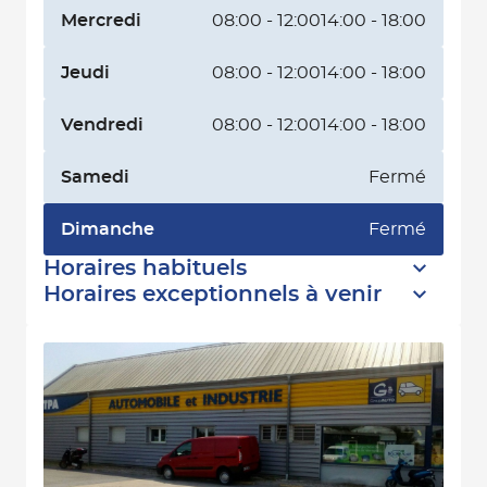
Mercredi
08:00 - 12:00
14:00 - 18:00
Jeudi
08:00 - 12:00
14:00 - 18:00
Vendredi
08:00 - 12:00
14:00 - 18:00
Samedi
Fermé
Dimanche
Fermé
Horaires habituels
Horaires exceptionnels à venir