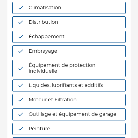
Climatisation
Distribution
Échappement
Embrayage
Équipement de protection
individuelle
Liquides, lubrifiants et additifs
Moteur et Filtration
Outillage et équipement de garage
Peinture