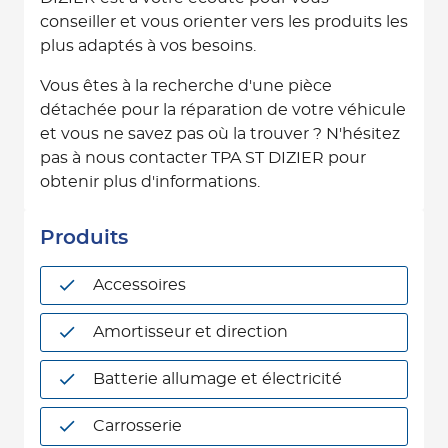
conseiller et vous orienter vers les produits les
plus adaptés à vos besoins.
Vous êtes à la recherche d'une pièce
détachée pour la réparation de votre véhicule
et vous ne savez pas où la trouver ? N'hésitez
pas à nous contacter TPA ST DIZIER pour
obtenir plus d'informations.
Produits
Accessoires
Amortisseur et direction
Batterie allumage et électricité
Carrosserie