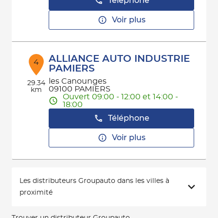
Téléphone
Voir plus
ALLIANCE AUTO INDUSTRIE
4
PAMIERS
les Canounges
29.34
09100 PAMIERS
km
Ouvert 09:00 - 12:00 et 14:00 -
18:00
Téléphone
Voir plus
Les distributeurs Groupauto dans les villes à
proximité