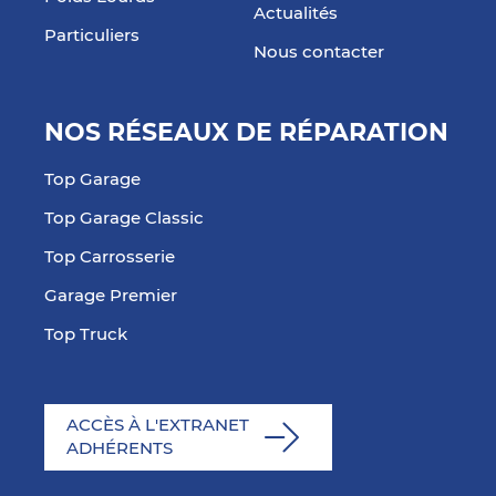
Actualités
Particuliers
Nous contacter
NOS RÉSEAUX DE RÉPARATION
Top Garage
Top Garage Classic
Top Carrosserie
Garage Premier
Top Truck
ACCÈS À L'EXTRANET
ADHÉRENTS