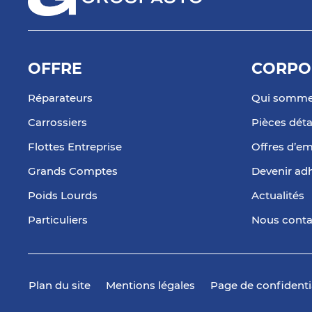
OFFRE
CORPO
Réparateurs
Qui somme
Carrossiers
Pièces dét
Flottes Entreprise
Offres d’em
Grands Comptes
Devenir ad
Poids Lourds
Actualités
Particuliers
Nous conta
Plan du site
Mentions légales
Page de confidenti