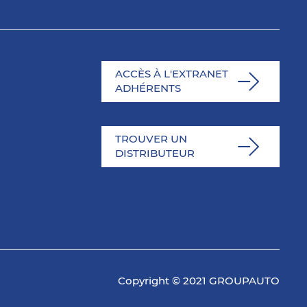
ACCÈS À L'EXTRANET
ADHÉRENTS
TROUVER UN
DISTRIBUTEUR
Copyright © 2021 GROUPAUTO