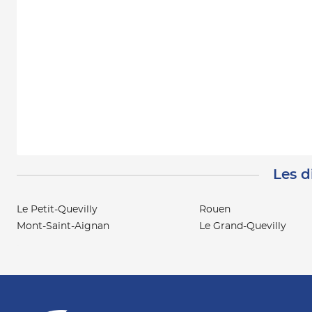
Les d
Le Petit-Quevilly
Rouen
Mont-Saint-Aignan
Le Grand-Quevilly