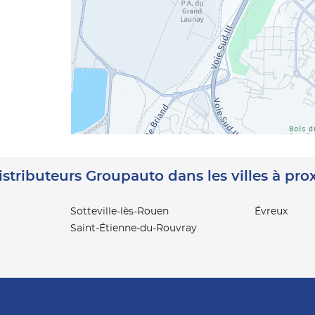
istributeurs Groupauto dans les villes à pro
Sotteville-lès-Rouen
Évreux
Saint-Étienne-du-Rouvray