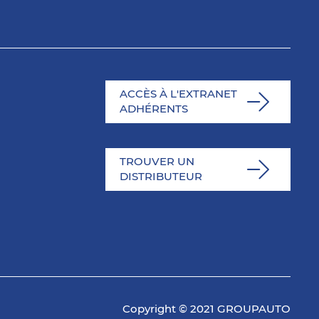
ACCÈS À L'EXTRANET
ADHÉRENTS
TROUVER UN
DISTRIBUTEUR
Copyright © 2021 GROUPAUTO