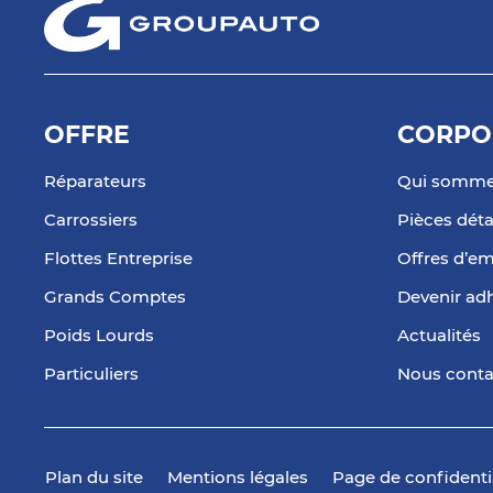
OFFRE
CORPO
Réparateurs
Qui somme
Carrossiers
Pièces dét
Flottes Entreprise
Offres d’em
Grands Comptes
Devenir ad
Poids Lourds
Actualités
Particuliers
Nous conta
Plan du site
Mentions légales
Page de confidenti