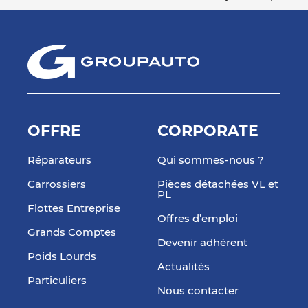
OFFRE
CORPORATE
Réparateurs
Qui sommes-nous ?
Carrossiers
Pièces détachées VL et
PL
Flottes Entreprise
Offres d’emploi
Grands Comptes
Devenir adhérent
Poids Lourds
Actualités
Particuliers
Nous contacter