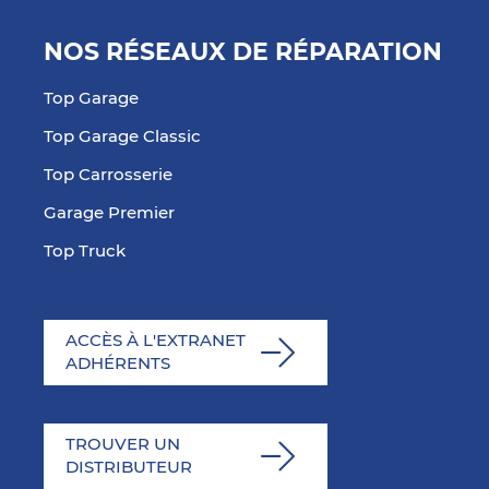
NOS RÉSEAUX DE RÉPARATION
Top Garage
Top Garage Classic
Top Carrosserie
Garage Premier
Top Truck
ACCÈS À L'EXTRANET
ADHÉRENTS
TROUVER UN
DISTRIBUTEUR