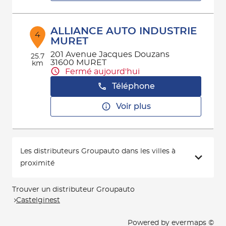
ALLIANCE AUTO INDUSTRIE
4
MURET
201 Avenue Jacques Douzans
25.7
31600 MURET
km
Fermé aujourd'hui
Téléphone
Voir plus
Les distributeurs Groupauto dans les villes à
proximité
Trouver un distributeur Groupauto
Castelginest
Powered by
evermaps ©