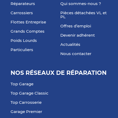
Réparateurs
Qui sommes-nous ?
Carrossiers
Pièces détachées VL et
PL
Flottes Entreprise
Offres d’emploi
Grands Comptes
Devenir adhérent
Poids Lourds
Actualités
Particuliers
Nous contacter
NOS RÉSEAUX DE RÉPARATION
Top Garage
Top Garage Classic
Top Carrosserie
Garage Premier