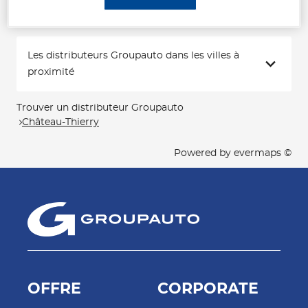
Les distributeurs Groupauto dans les villes à
proximité
Trouver un distributeur Groupauto
Château-Thierry
Powered by
evermaps ©
OFFRE
CORPORATE