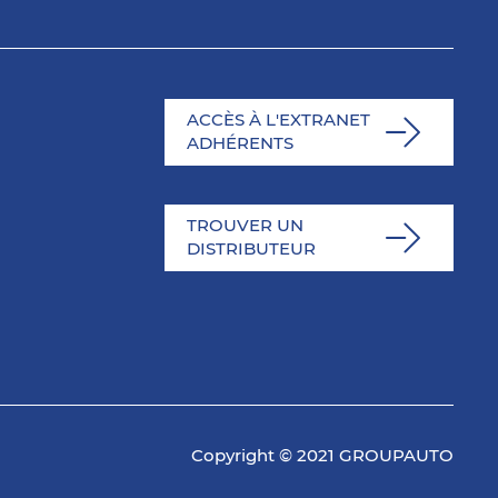
ACCÈS À L'EXTRANET
ADHÉRENTS
TROUVER UN
DISTRIBUTEUR
Copyright © 2021 GROUPAUTO