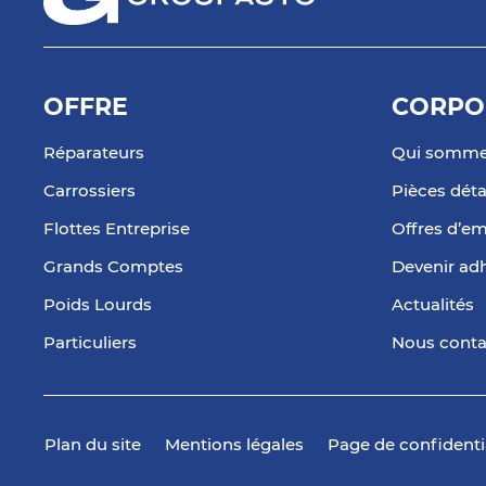
OFFRE
CORPO
Réparateurs
Qui somme
Carrossiers
Pièces dét
Flottes Entreprise
Offres d’em
Grands Comptes
Devenir ad
Poids Lourds
Actualités
Particuliers
Nous conta
Plan du site
Mentions légales
Page de confidenti