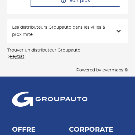
Voir plus
Les distributeurs Groupauto dans les villes à
proximité
Trouver un distributeur Groupauto
Feytiat
Powered by
evermaps ©
OFFRE
CORPORATE