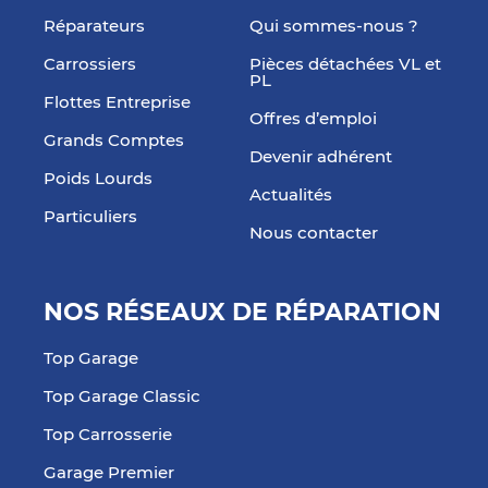
Réparateurs
Qui sommes-nous ?
Carrossiers
Pièces détachées VL et
PL
Flottes Entreprise
Offres d’emploi
Grands Comptes
Devenir adhérent
Poids Lourds
Actualités
Particuliers
Nous contacter
NOS RÉSEAUX DE RÉPARATION
Top Garage
Top Garage Classic
Top Carrosserie
Garage Premier