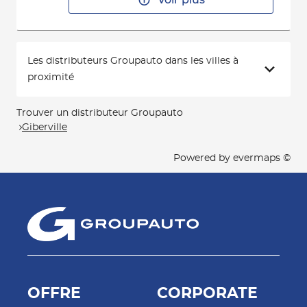
Voir plus
Les distributeurs Groupauto dans les villes à
proximité
Trouver un distributeur Groupauto
Giberville
Powered by
evermaps ©
OFFRE
CORPORATE