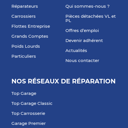
Réparateurs
Qui sommes-nous ?
Carrossiers
Pièces détachées VL et
PL
Flottes Entreprise
Offres d’emploi
Grands Comptes
Devenir adhérent
Poids Lourds
Actualités
Particuliers
Nous contacter
NOS RÉSEAUX DE RÉPARATION
Top Garage
Top Garage Classic
Top Carrosserie
Garage Premier