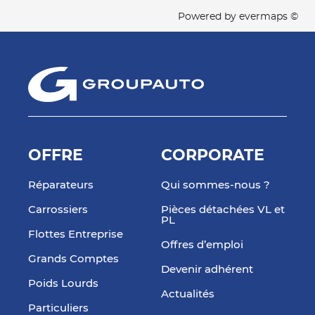
Powered by
evermaps ©
OFFRE
CORPORATE
Réparateurs
Qui sommes-nous ?
Carrossiers
Pièces détachées VL et
PL
Flottes Entreprise
Offres d’emploi
Grands Comptes
Devenir adhérent
Poids Lourds
Actualités
Particuliers