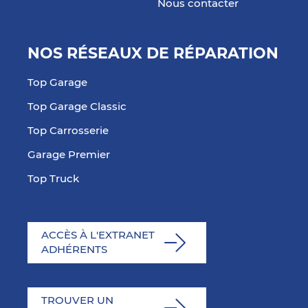
Nous contacter
NOS RÉSEAUX DE RÉPARATION
Top Garage
Top Garage Classic
Top Carrosserie
Garage Premier
Top Truck
ACCÈS À L'EXTRANET
ADHÉRENTS
TROUVER UN