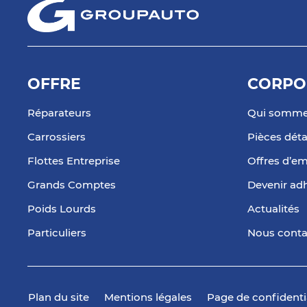
OFFRE
CORPO
Réparateurs
Qui somme
Carrossiers
Pièces dét
Flottes Entreprise
Offres d’em
Grands Comptes
Devenir ad
Poids Lourds
Actualités
Particuliers
Nous conta
Plan du site
Mentions légales
Page de confidenti