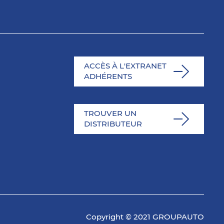
ACCÈS À L'EXTRANET
ADHÉRENTS
TROUVER UN
DISTRIBUTEUR
Copyright © 2021 GROUPAUTO