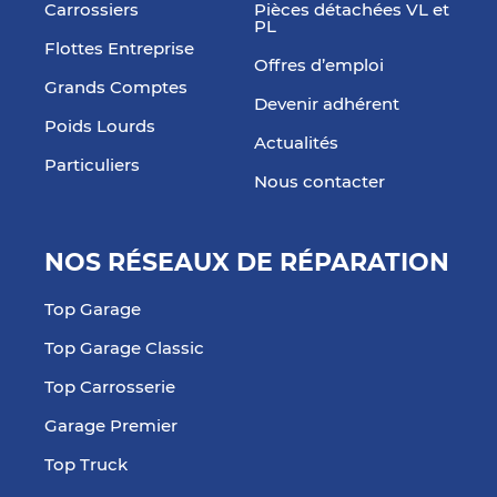
Carrossiers
Pièces détachées VL et
PL
Flottes Entreprise
Offres d’emploi
Grands Comptes
Devenir adhérent
Poids Lourds
Actualités
Particuliers
Nous contacter
NOS RÉSEAUX DE RÉPARATION
Top Garage
Top Garage Classic
Top Carrosserie
Garage Premier
Top Truck