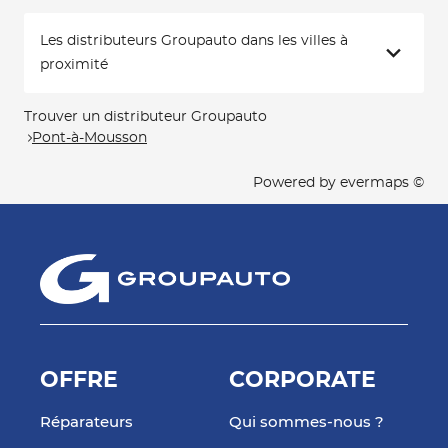
Les distributeurs Groupauto dans les villes à
proximité
Trouver un distributeur Groupauto
Pont-à-Mousson
Powered by
evermaps ©
OFFRE
CORPORATE
Réparateurs
Qui sommes-nous ?