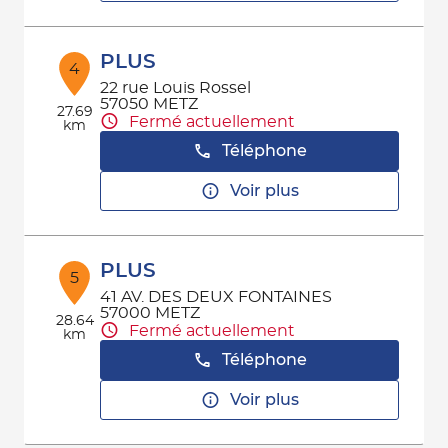
PLUS
4
22 rue Louis Rossel
57050 METZ
27.69
Fermé actuellement
km
Téléphone
Voir plus
PLUS
5
41 AV. DES DEUX FONTAINES
57000 METZ
28.64
Fermé actuellement
km
Téléphone
Voir plus