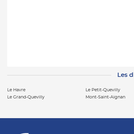
Les d
Le Havre
Le Petit-Quevilly
Le Grand-Quevilly
Mont-Saint-Aignan