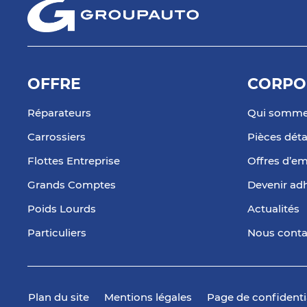
OFFRE
CORPO
Réparateurs
Qui somme
Carrossiers
Pièces dét
Flottes Entreprise
Offres d’em
Grands Comptes
Devenir ad
Poids Lourds
Actualités
Particuliers
Nous conta
Plan du site
Mentions légales
Page de confidenti