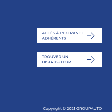
ACCÈS À L'EXTRANET
ADHÉRENTS
TROUVER UN
DISTRIBUTEUR
Copyright © 2021 GROUPAUTO