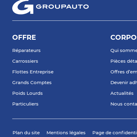
OFFRE
CORPO
Réparateurs
Qui somme
Carrossiers
Pièces dét
Flottes Entreprise
Offres d’em
Grands Comptes
Devenir ad
Poids Lourds
Actualités
Particuliers
Nous conta
Plan du site
Mentions légales
Page de confidenti