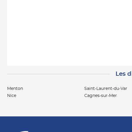
Les d
Menton
Saint-Laurent-du-Var
Nice
Cagnes-sur-Mer