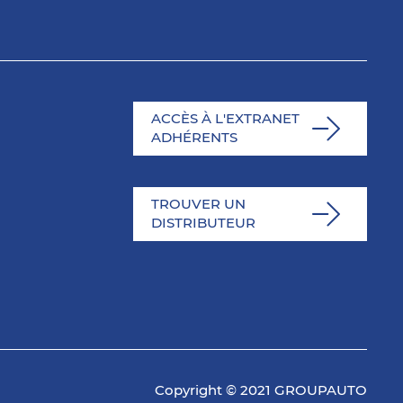
ACCÈS À L'EXTRANET
ADHÉRENTS
TROUVER UN
DISTRIBUTEUR
Copyright © 2021 GROUPAUTO