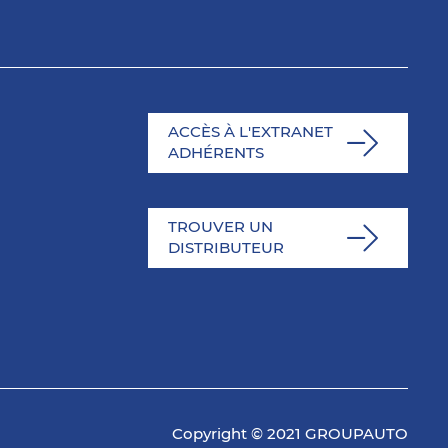
ACCÈS À L'EXTRANET
ADHÉRENTS
TROUVER UN
DISTRIBUTEUR
Copyright © 2021 GROUPAUTO