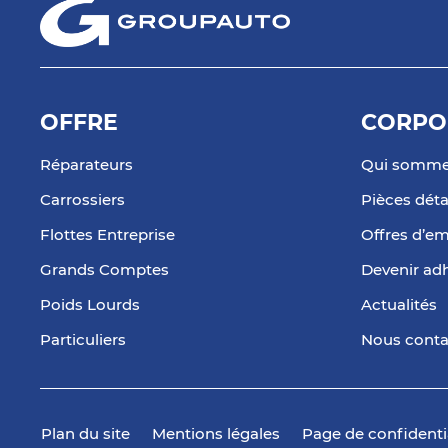
OFFRE
CORPO
Réparateurs
Qui somme
Carrossiers
Pièces dét
Flottes Entreprise
Offres d’em
Grands Comptes
Devenir ad
Poids Lourds
Actualités
Particuliers
Nous conta
Plan du site
Mentions légales
Page de confidenti