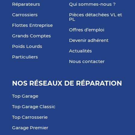
Réparateurs
Qui sommes-nous ?
Carrossiers
Pièces détachées VL et
PL
Flottes Entreprise
Offres d’emploi
Grands Comptes
Devenir adhérent
Poids Lourds
Actualités
Particuliers
Nous contacter
NOS RÉSEAUX DE RÉPARATION
Top Garage
Top Garage Classic
Top Carrosserie
Garage Premier