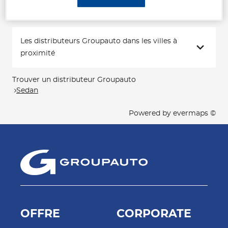
Les distributeurs Groupauto dans les villes à
proximité
Trouver un distributeur Groupauto
Sedan
Powered by
evermaps ©
OFFRE
CORPORATE