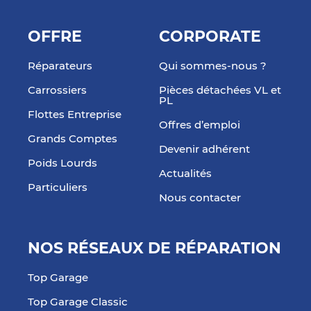
OFFRE
CORPORATE
Réparateurs
Qui sommes-nous ?
Carrossiers
Pièces détachées VL et
PL
Flottes Entreprise
Offres d’emploi
Grands Comptes
Devenir adhérent
Poids Lourds
Actualités
Particuliers
Nous contacter
NOS RÉSEAUX DE RÉPARATION
Top Garage
Top Garage Classic