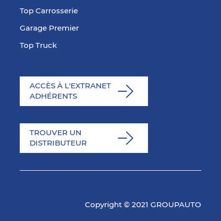
Top Carrosserie
Garage Premier
Top Truck
ACCÈS À L'EXTRANET
ADHÉRENTS
TROUVER UN
DISTRIBUTEUR
Copyright © 2021 GROUPAUTO