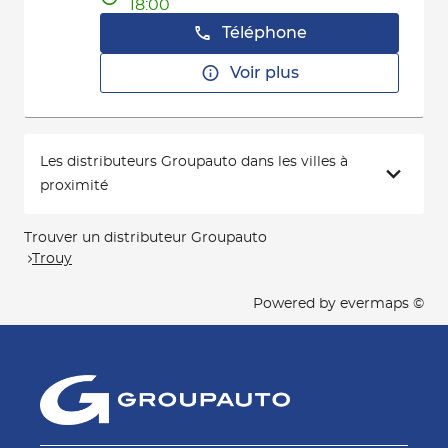
18:00
Téléphone
Voir plus
Les distributeurs Groupauto dans les villes à
proximité
Trouver un distributeur Groupauto
Trouy
Powered by
evermaps ©