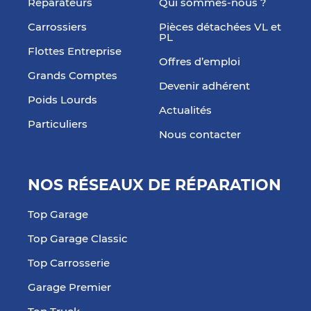
Réparateurs
Qui sommes-nous ?
Carrossiers
Pièces détachées VL et
PL
Flottes Entreprise
Offres d’emploi
Grands Comptes
Devenir adhérent
Poids Lourds
Actualités
Particuliers
Nous contacter
NOS RÉSEAUX DE RÉPARATION
Top Garage
Top Garage Classic
Top Carrosserie
Garage Premier