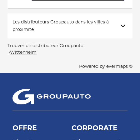
Les distributeurs Groupauto dans les villes à
proximité
Trouver un distributeur Groupauto
Wittenheim
Powered by
evermaps ©
OFFRE
CORPORATE