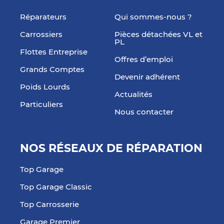
Réparateurs
Qui sommes-nous ?
Carrossiers
Pièces détachées VL et
PL
Flottes Entreprise
Offres d’emploi
Grands Comptes
Devenir adhérent
Poids Lourds
Actualités
Particuliers
Nous contacter
NOS RÉSEAUX DE RÉPARATION
Top Garage
Top Garage Classic
Top Carrosserie
Garage Premier