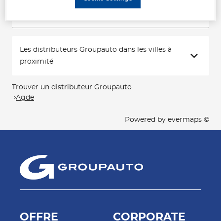
Voir plus
Les distributeurs Groupauto dans les villes à
proximité
Trouver un distributeur Groupauto
Agde
Powered by
evermaps ©
OFFRE
CORPORATE