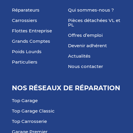
Réparateurs
Qui sommes-nous ?
Carrossiers
Pièces détachées VL et
PL
Flottes Entreprise
Offres d’emploi
Grands Comptes
Devenir adhérent
Poids Lourds
Actualités
Particuliers
Nous contacter
NOS RÉSEAUX DE RÉPARATION
Top Garage
Top Garage Classic
Top Carrosserie
Garage Premier