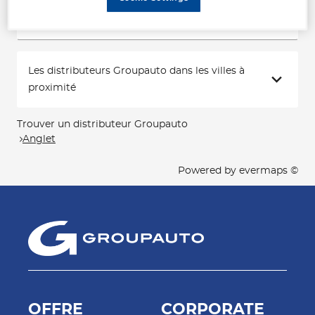
Voir plus
Les distributeurs Groupauto dans les villes à
proximité
Trouver un distributeur Groupauto
Anglet
Powered by
evermaps ©
OFFRE
CORPORATE