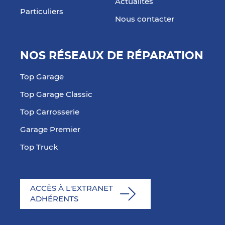
Actualités
Particuliers
Nous contacter
NOS RÉSEAUX DE RÉPARATION
Top Garage
Top Garage Classic
Top Carrosserie
Garage Premier
Top Truck
ACCÈS À L'EXTRANET
ADHÉRENTS