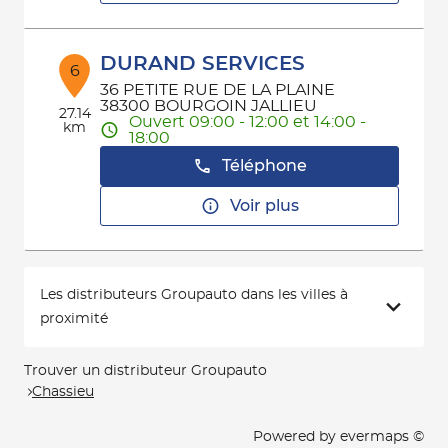
DURAND SERVICES
6
36 PETITE RUE DE LA PLAINE
38300 BOURGOIN JALLIEU
27.14
Ouvert 09:00 - 12:00 et 14:00 -
km
18:00
Téléphone
Voir plus
Les distributeurs Groupauto dans les villes à
proximité
Trouver un distributeur Groupauto
Chassieu
Powered by
evermaps ©