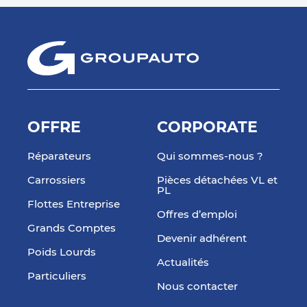
OFFRE
CORPORATE
Réparateurs
Qui sommes-nous ?
Carrossiers
Pièces détachées VL et
PL
Flottes Entreprise
Offres d’emploi
Grands Comptes
Devenir adhérent
Poids Lourds
Actualités
Particuliers
Nous contacter