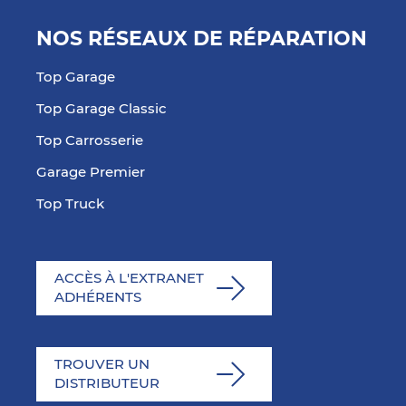
NOS RÉSEAUX DE RÉPARATION
Top Garage
Top Garage Classic
Top Carrosserie
Garage Premier
Top Truck
ACCÈS À L'EXTRANET
ADHÉRENTS
TROUVER UN
DISTRIBUTEUR