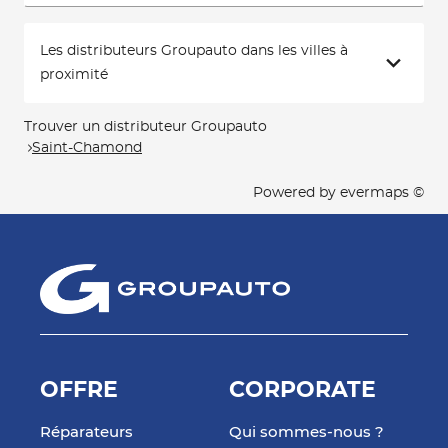
Les distributeurs Groupauto dans les villes à
proximité
Trouver un distributeur Groupauto
Saint-Chamond
Powered by
evermaps ©
OFFRE
CORPORATE
Réparateurs
Qui sommes-nous ?