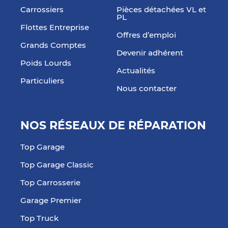
Carrossiers
Pièces détachées VL et
PL
Flottes Entreprise
Offres d’emploi
Grands Comptes
Devenir adhérent
Poids Lourds
Actualités
Particuliers
Nous contacter
NOS RÉSEAUX DE RÉPARATION
Top Garage
Top Garage Classic
Top Carrosserie
Garage Premier
Top Truck