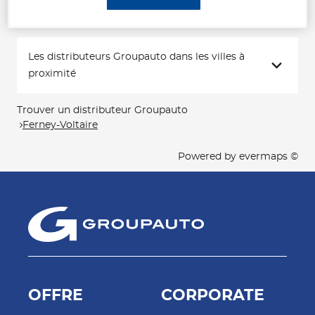
Les distributeurs Groupauto dans les villes à
proximité
Trouver un distributeur Groupauto
Ferney-Voltaire
Powered by
evermaps ©
OFFRE
CORPORATE