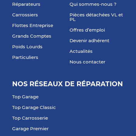
Réparateurs
Qui sommes-nous ?
Carrossiers
Pièces détachées VL et
PL
Flottes Entreprise
Offres d’emploi
Grands Comptes
Devenir adhérent
Poids Lourds
Actualités
Particuliers
Nous contacter
NOS RÉSEAUX DE RÉPARATION
Top Garage
Top Garage Classic
Top Carrosserie
Garage Premier