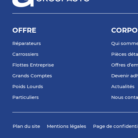
OFFRE
CORPO
Réparateurs
Qui somme
Carrossiers
Pièces dét
Flottes Entreprise
Offres d’em
Grands Comptes
Devenir ad
Poids Lourds
Actualités
Particuliers
Nous conta
Plan du site
Mentions légales
Page de confidenti