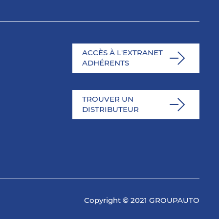
ACCÈS À L'EXTRANET
ADHÉRENTS
TROUVER UN
DISTRIBUTEUR
Copyright © 2021 GROUPAUTO