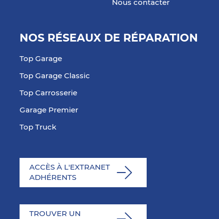
Nous contacter
NOS RÉSEAUX DE RÉPARATION
Top Garage
Top Garage Classic
Top Carrosserie
Garage Premier
Top Truck
ACCÈS À L'EXTRANET
ADHÉRENTS
TROUVER UN