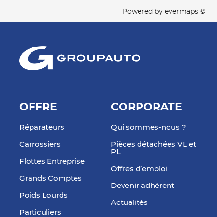
Powered by
evermaps ©
OFFRE
CORPORATE
Réparateurs
Qui sommes-nous ?
Carrossiers
Pièces détachées VL et
PL
Flottes Entreprise
Offres d’emploi
Grands Comptes
Devenir adhérent
Poids Lourds
Actualités
Particuliers