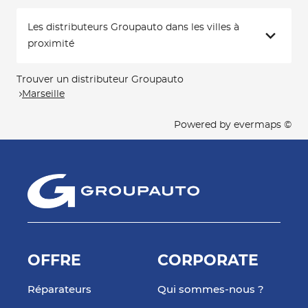
Les distributeurs Groupauto dans les villes à
proximité
Trouver un distributeur Groupauto
Marseille
Powered by
evermaps ©
OFFRE
CORPORATE
Réparateurs
Qui sommes-nous ?