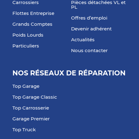
Carrossiers
Pièces détachées VL et
PL
Flottes Entreprise
Offres d’emploi
Grands Comptes
Devenir adhérent
Poids Lourds
Actualités
Particuliers
Nous contacter
NOS RÉSEAUX DE RÉPARATION
Top Garage
Top Garage Classic
Top Carrosserie
Garage Premier
Top Truck