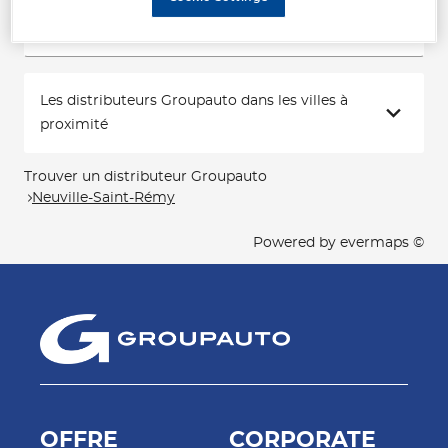
Voir plus
Les distributeurs Groupauto dans les villes à
proximité
Trouver un distributeur Groupauto
Neuville-Saint-Rémy
Powered by
evermaps ©
OFFRE
CORPORATE