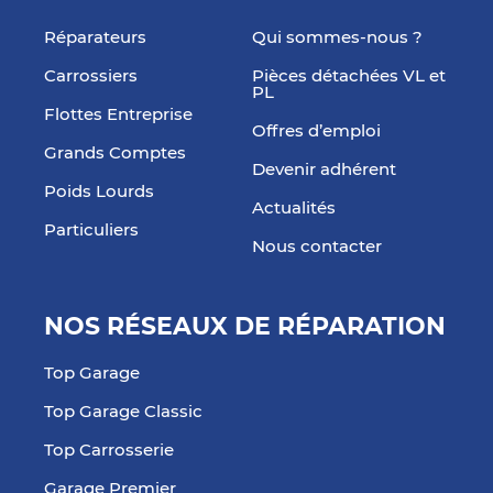
Réparateurs
Qui sommes-nous ?
Carrossiers
Pièces détachées VL et
PL
Flottes Entreprise
Offres d’emploi
Grands Comptes
Devenir adhérent
Poids Lourds
Actualités
Particuliers
Nous contacter
NOS RÉSEAUX DE RÉPARATION
Top Garage
Top Garage Classic
Top Carrosserie
Garage Premier