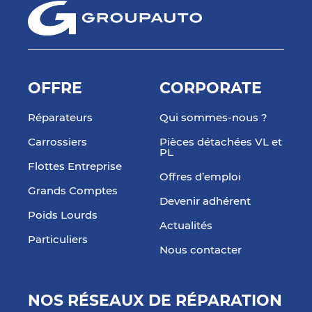
OFFRE
CORPORATE
Réparateurs
Qui sommes-nous ?
Carrossiers
Pièces détachées VL et
PL
Flottes Entreprise
Offres d’emploi
Grands Comptes
Devenir adhérent
Poids Lourds
Actualités
Particuliers
Nous contacter
NOS RÉSEAUX DE RÉPARATION