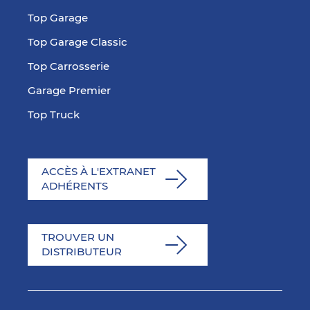
Top Garage
Top Garage Classic
Top Carrosserie
Garage Premier
Top Truck
ACCÈS À L'EXTRANET
ADHÉRENTS
TROUVER UN
DISTRIBUTEUR