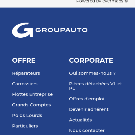
Powered by
evermaps ©
OFFRE
CORPORATE
Réparateurs
Qui sommes-nous ?
Carrossiers
Pièces détachées VL et
PL
Flottes Entreprise
Offres d’emploi
Grands Comptes
Devenir adhérent
Poids Lourds
Actualités
Particuliers
Nous contacter