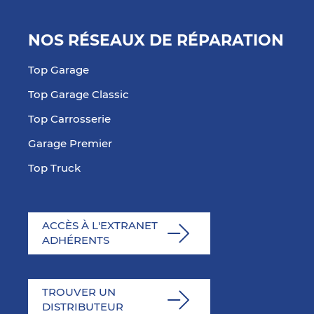
NOS RÉSEAUX DE RÉPARATION
Top Garage
Top Garage Classic
Top Carrosserie
Garage Premier
Top Truck
ACCÈS À L'EXTRANET
ADHÉRENTS
TROUVER UN
DISTRIBUTEUR