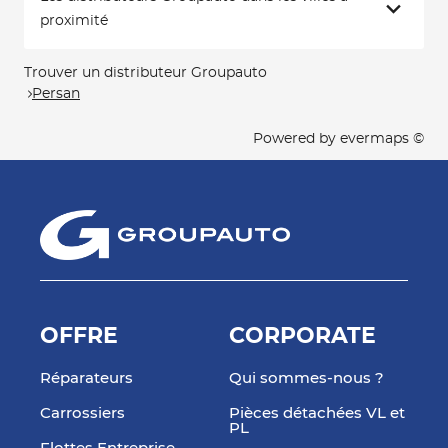
proximité
Trouver un distributeur Groupauto
Persan
Powered by
evermaps ©
OFFRE
CORPORATE
Réparateurs
Qui sommes-nous ?
Carrossiers
Pièces détachées VL et
PL