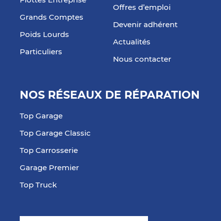
Flottes Entreprise
Offres d’emploi
Grands Comptes
Devenir adhérent
Poids Lourds
Actualités
Particuliers
Nous contacter
NOS RÉSEAUX DE RÉPARATION
Top Garage
Top Garage Classic
Top Carrosserie
Garage Premier
Top Truck