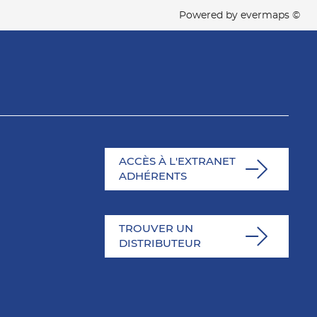
Powered by
evermaps ©
ACCÈS À L'EXTRANET
ADHÉRENTS
TROUVER UN
DISTRIBUTEUR