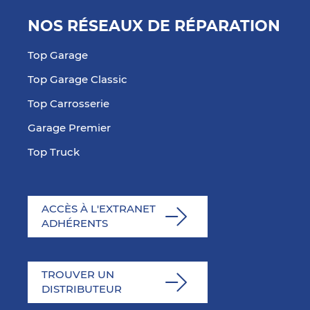
NOS RÉSEAUX DE RÉPARATION
Top Garage
Top Garage Classic
Top Carrosserie
Garage Premier
Top Truck
ACCÈS À L'EXTRANET
ADHÉRENTS
TROUVER UN
DISTRIBUTEUR