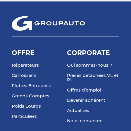
OFFRE
CORPORATE
Réparateurs
Qui sommes-nous ?
Carrossiers
Pièces détachées VL et
PL
Flottes Entreprise
Offres d’emploi
Grands Comptes
Devenir adhérent
Poids Lourds
Actualités
Particuliers
Nous contacter