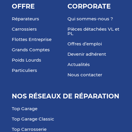
OFFRE
CORPORATE
Réparateurs
Qui sommes-nous ?
Carrossiers
Pièces détachées VL et
PL
Flottes Entreprise
Offres d’emploi
Grands Comptes
Devenir adhérent
Poids Lourds
Actualités
Particuliers
Nous contacter
NOS RÉSEAUX DE RÉPARATION
Top Garage
Top Garage Classic
Top Carrosserie