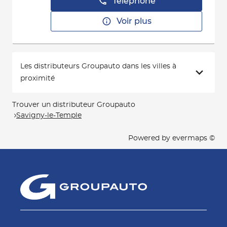
Téléphone
Voir plus
Les distributeurs Groupauto dans les villes à
proximité
Trouver un distributeur Groupauto
Savigny-le-Temple
Powered by
evermaps ©