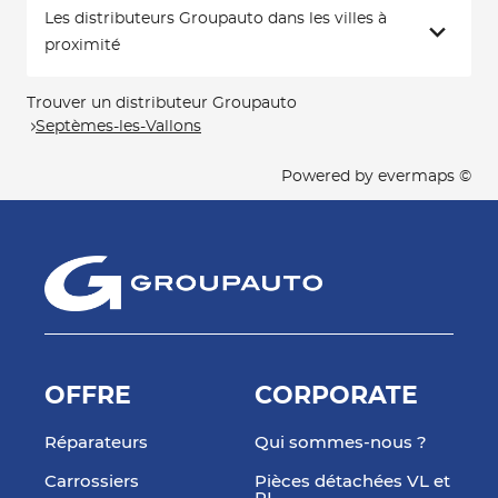
Les distributeurs Groupauto dans les villes à
proximité
Trouver un distributeur Groupauto
Septèmes-les-Vallons
Powered by
evermaps ©
OFFRE
CORPORATE
Réparateurs
Qui sommes-nous ?
Carrossiers
Pièces détachées VL et