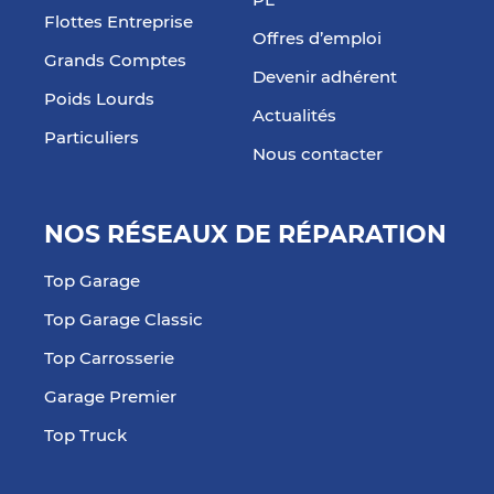
PL
Flottes Entreprise
Offres d’emploi
Grands Comptes
Devenir adhérent
Poids Lourds
Actualités
Particuliers
Nous contacter
NOS RÉSEAUX DE RÉPARATION
Top Garage
Top Garage Classic
Top Carrosserie
Garage Premier
Top Truck