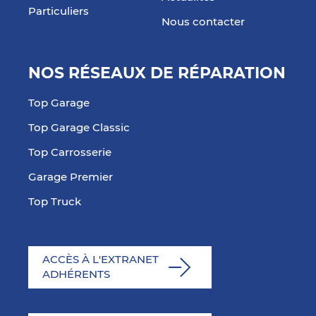
Particuliers
Nous contacter
NOS RÉSEAUX DE RÉPARATION
Top Garage
Top Garage Classic
Top Carrosserie
Garage Premier
Top Truck
ACCÈS À L'EXTRANET
ADHÉRENTS