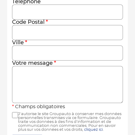
Téléphone
Code Postal
Ville
Votre message
Champs obligatoires
J'autorise le site Groupauto à conserver mes données
personnelles transmises via ce formulaire. Groupauto
traite vos données à des fins d'information et de
communication non commerciales. Pour en savoir
plus sur vos données et vos droits,
cliquez ici
.