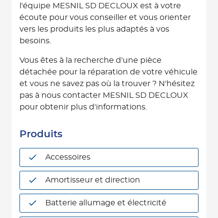
l'équipe MESNIL SD DECLOUX est à votre
écoute pour vous conseiller et vous orienter
vers les produits les plus adaptés à vos
besoins.
Vous êtes à la recherche d'une pièce
détachée pour la réparation de votre véhicule
et vous ne savez pas où la trouver ? N'hésitez
pas à nous contacter MESNIL SD DECLOUX
pour obtenir plus d'informations.
Produits
Accessoires
Amortisseur et direction
Batterie allumage et électricité