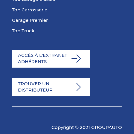
Top Carrosserie
Garage Premier
Top Truck
ACCÈS À L'EXTRANET
ADHÉRENTS
TROUVER UN
DISTRIBUTEUR
Copyright © 2021 GROUPAUTO