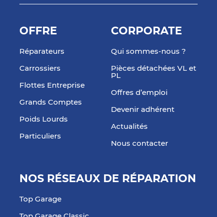
OFFRE
CORPORATE
Réparateurs
Qui sommes-nous ?
Carrossiers
Pièces détachées VL et
PL
Flottes Entreprise
Offres d’emploi
Grands Comptes
Devenir adhérent
Poids Lourds
Actualités
Particuliers
Nous contacter
NOS RÉSEAUX DE RÉPARATION
Top Garage
Top Garage Classic