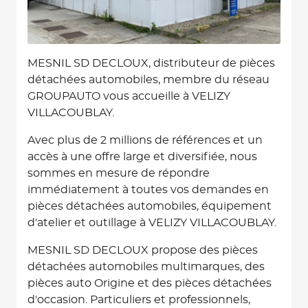
MESNIL SD DECLOUX, distributeur de pièces
détachées automobiles, membre du réseau
GROUPAUTO vous accueille à VELIZY
VILLACOUBLAY.
Avec plus de 2 millions de références et un
accès à une offre large et diversifiée, nous
sommes en mesure de répondre
immédiatement à toutes vos demandes en
pièces détachées automobiles, équipement
d'atelier et outillage à VELIZY VILLACOUBLAY.
MESNIL SD DECLOUX propose des pièces
détachées automobiles multimarques, des
pièces auto Origine et des pièces détachées
d'occasion. Particuliers et professionnels,