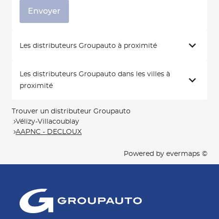
Envoyer
Les distributeurs Groupauto à proximité
Les distributeurs Groupauto dans les villes à
proximité
Trouver un distributeur Groupauto
Vélizy-Villacoublay
AAPNC - DECLOUX
Powered by
evermaps ©