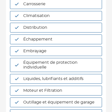
Carrosserie
Climatisation
Distribution
Échappement
Embrayage
Équipement de protection
individuelle
Liquides, lubrifiants et additifs
Moteur et Filtration
Outillage et équipement de garage