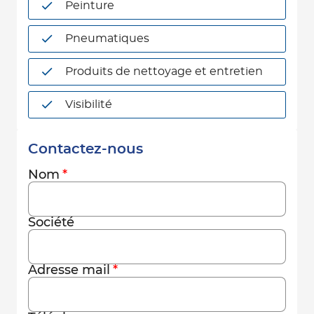
Peinture
Pneumatiques
Produits de nettoyage et entretien
Visibilité
Contactez-nous
Nom
Société
Adresse mail