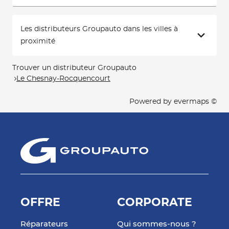
Les distributeurs Groupauto dans les villes à
proximité
Trouver un distributeur Groupauto
Le Chesnay-Rocquencourt
Powered by
evermaps ©
OFFRE
CORPORATE
Réparateurs
Qui sommes-nous ?