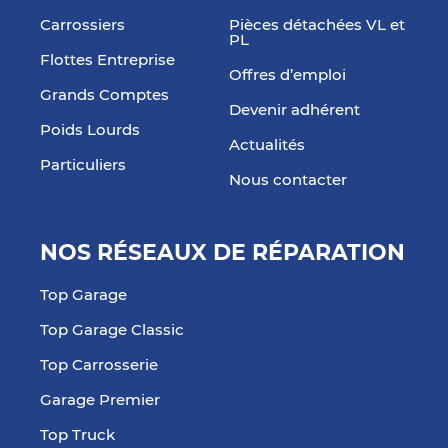
Carrossiers
Pièces détachées VL et
PL
Flottes Entreprise
Offres d’emploi
Grands Comptes
Devenir adhérent
Poids Lourds
Actualités
Particuliers
Nous contacter
NOS RÉSEAUX DE RÉPARATION
Top Garage
Top Garage Classic
Top Carrosserie
Garage Premier
Top Truck