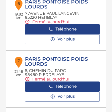
PARIS PONTOISE POIDS
6
LOURDS
7 AVENUE PAUL LANGEVIN
19.82
95220 HERBLAY
km
Fermé aujourd'hui
Téléphone
Voir plus
PARIS PONTOISE POIDS
7
LOURDS
5, CHEMIN DU PARC
21.48
95480 PIERRELAYE
km
Fermé aujourd'hui
Téléphone
Voir plus