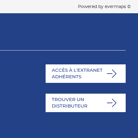
Powered by
evermaps ©
ACCÈS À L'EXTRANET
ADHÉRENTS
TROUVER UN
DISTRIBUTEUR