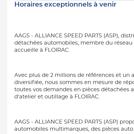
Horaires exceptionnels à venir
AAGS - ALLIANCE SPEED PARTS (ASP), distri
détachées automobiles, membre du résea
accueille à FLOIRAC.
Avec plus de 2 millions de références et un a
diversifiée, nous sommes en mesure de ré
toutes vos demandes en pièces détachées 
d'atelier et outillage à FLOIRAC.
AAGS - ALLIANCE SPEED PARTS (ASP) propo
automobiles multimarques, des pièces auto 