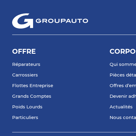
OFFRE
CORPO
Réparateurs
Qui somme
Carrossiers
Pièces dét
Flottes Entreprise
Offres d’em
Grands Comptes
Devenir ad
Poids Lourds
Actualités
Particuliers
Nous conta