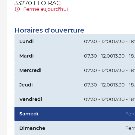
33270 FLOIRAC
Fermé aujourd'hui
Horaires d'ouverture
Lundi
07:30 - 12:00
13:30 - 18
Mardi
07:30 - 12:00
13:30 - 18
Mercredi
07:30 - 12:00
13:30 - 18
Jeudi
07:30 - 12:00
13:30 - 18
Vendredi
07:30 - 12:00
13:30 - 18
Samedi
Fer
Dimanche
Fer