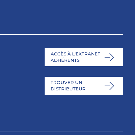
ACCÈS À L'EXTRANET
ADHÉRENTS
TROUVER UN
DISTRIBUTEUR