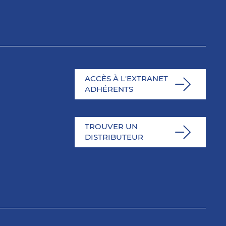
ACCÈS À L'EXTRANET
ADHÉRENTS
TROUVER UN
DISTRIBUTEUR