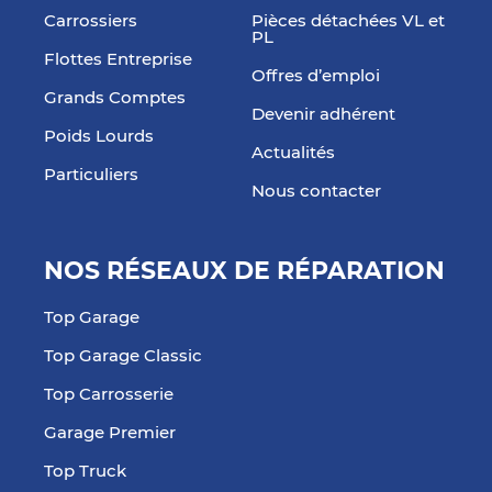
Carrossiers
Pièces détachées VL et
PL
Flottes Entreprise
Offres d’emploi
Grands Comptes
Devenir adhérent
Poids Lourds
Actualités
Particuliers
Nous contacter
NOS RÉSEAUX DE RÉPARATION
Top Garage
Top Garage Classic
Top Carrosserie
Garage Premier
Top Truck