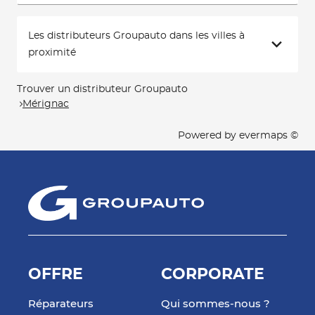
Les distributeurs Groupauto dans les villes à
proximité
Trouver un distributeur Groupauto
Mérignac
Powered by
evermaps ©
OFFRE
CORPORATE
Réparateurs
Qui sommes-nous ?