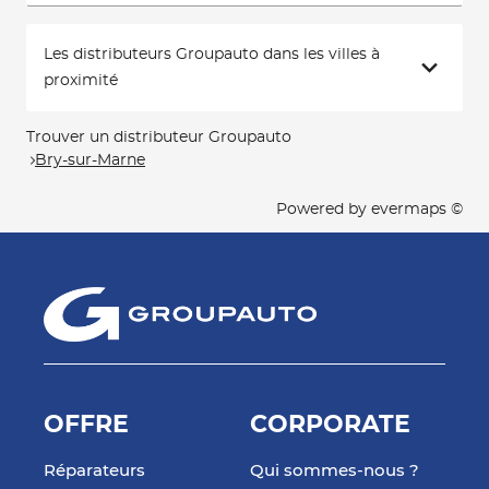
Les distributeurs Groupauto dans les villes à
proximité
Trouver un distributeur Groupauto
Bry-sur-Marne
Powered by
evermaps ©
OFFRE
CORPORATE
Réparateurs
Qui sommes-nous ?