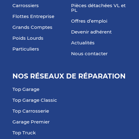
Carrossiers
Pièces détachées VL et
PL
Flottes Entreprise
Offres d’emploi
Grands Comptes
Devenir adhérent
Poids Lourds
Actualités
Particuliers
Nous contacter
NOS RÉSEAUX DE RÉPARATION
Top Garage
Top Garage Classic
Top Carrosserie
Garage Premier
Top Truck