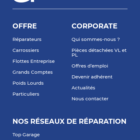
OFFRE
CORPORATE
Réparateurs
Qui sommes-nous ?
Carrossiers
Pièces détachées VL et
PL
Flottes Entreprise
Offres d’emploi
Grands Comptes
Devenir adhérent
Poids Lourds
Actualités
Particuliers
Nous contacter
NOS RÉSEAUX DE RÉPARATION
Top Garage