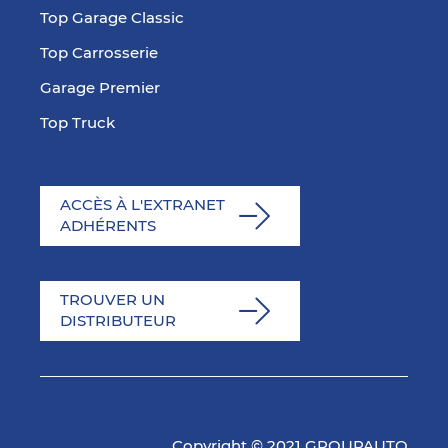
Top Garage Classic
Top Carrosserie
Garage Premier
Top Truck
ACCÈS À L'EXTRANET
ADHÉRENTS
TROUVER UN
DISTRIBUTEUR
Copyright © 2021 GROUPAUTO