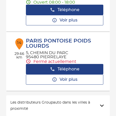
Ouvert 08:00 - 18:00
Téléphone
Voir plus
PARIS PONTOISE POIDS
14
LOURDS
5, CHEMIN DU PARC
29.66
95480 PIERRELAYE
km
Fermé actuellement
Téléphone
Voir plus
Les distributeurs Groupauto dans les villes à
proximité