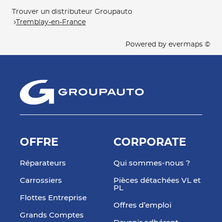
Trouver un distributeur Groupauto
Tremblay-en-France
Powered by
evermaps ©
OFFRE
CORPORATE
Réparateurs
Qui sommes-nous ?
Carrossiers
Pièces détachées VL et
PL
Flottes Entreprise
Offres d’emploi
Grands Comptes