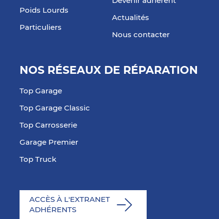
Devenir adhérent
Poids Lourds
Actualités
Particuliers
Nous contacter
NOS RÉSEAUX DE RÉPARATION
Top Garage
Top Garage Classic
Top Carrosserie
Garage Premier
Top Truck
ACCÈS À L'EXTRANET
ADHÉRENTS